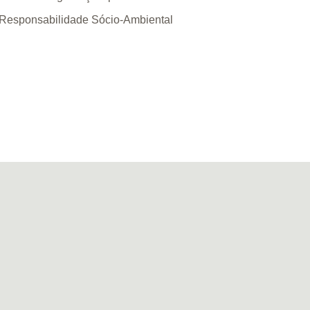
 Responsabilidade Sócio-Ambiental